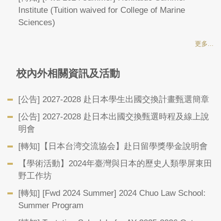
Institute (Tuition waived for College of Marine
Sciences)
更多...
校內外相關資訊及活動
[公告] 2027-2028 赴日本學生出國交換計畫甄選簡章
[公告] 2027-2028 赴日本出國交換甄選時程及線上說
明會
[轉知]【日本台湾交流協会】赴日留學獎學金說明會
【學術活動】2024年臺灣與日本的歷史人類學屏東田
野工作坊
[轉知] [Fwd 2024 Summer] 2024 Chuo Law School:
Summer Program