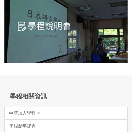
學程相關資訊
申請加入學程
學程歷年課表