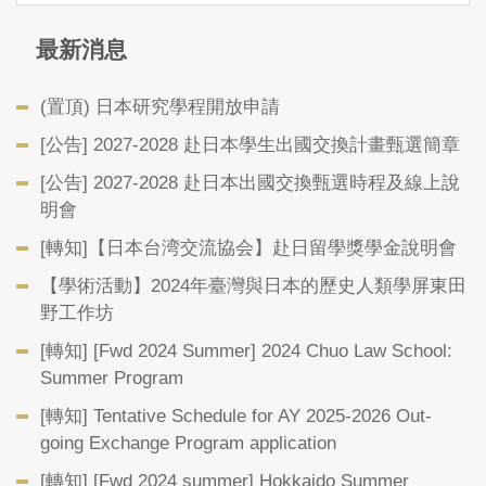
最新消息
(置頂) 日本研究學程開放申請
[公告] 2027-2028 赴日本學生出國交換計畫甄選簡章
[公告] 2027-2028 赴日本出國交換甄選時程及線上說
明會
[轉知]【日本台湾交流協会】赴日留學獎學金說明會
【學術活動】2024年臺灣與日本的歷史人類學屏東田
野工作坊
[轉知] [Fwd 2024 Summer] 2024 Chuo Law School:
Summer Program
[轉知] Tentative Schedule for AY 2025-2026 Out-
going Exchange Program application
[轉知] [Fwd 2024 summer] Hokkaido Summer