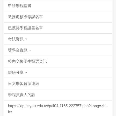
申請學程證書
教務處核准修課名單
已獲得學程證書名單
考試資訊
獎學金資訊
校內交換學生甄選資訊
經驗分享
日文學習資源連結
學程負責人的話
https://jap.nsysu.edu.tw/p/404-1165-222757.php?Lang=zh-
tw